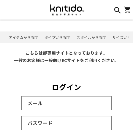
コンテ
ンツに
カ
進む
ー
ト
アイテムから探す
タイプから探す
スタイルから探す
サイズから
こちらは卸専用サイトとなっております。
一般のお客様は一般向けECサイトをご利用ください。
ログイン
メール
パスワード