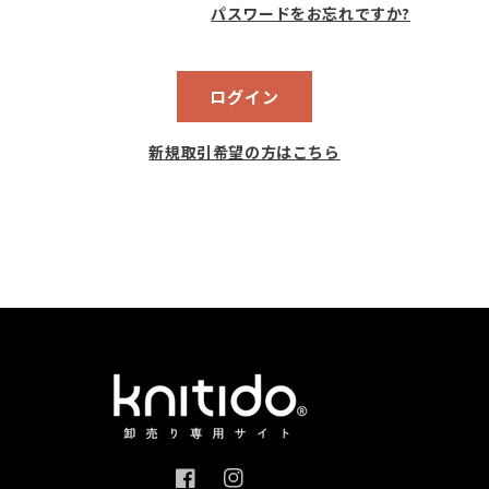
パスワードをお忘れですか?
ログイン
新規取引希望の方はこちら