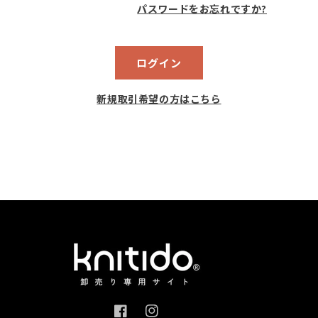
パスワードをお忘れですか?
ログイン
新規取引希望の方はこちら