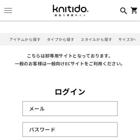
コンテ
ンツに
カ
進む
ー
ト
アイテムから探す
タイプから探す
スタイルから探す
サイズから
こちらは卸専用サイトとなっております。
一般のお客様は一般向けECサイトをご利用ください。
ログイン
メール
パスワード