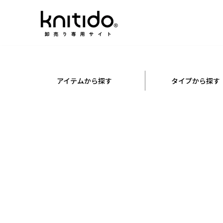
コンテ
ンツに
進む
アイテムから探す
タイプから探す