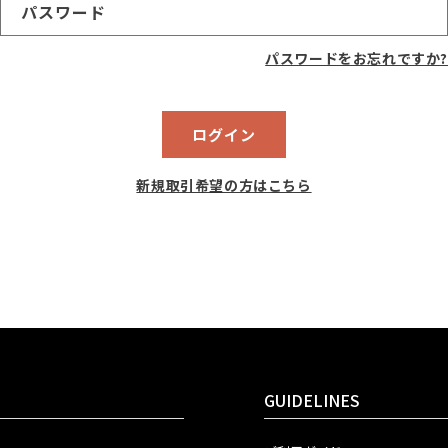
パスワード
パスワードをお忘れですか?
ログイン
新規取引希望の方はこちら
GUIDELINES