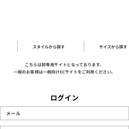
スタイルから探す
サイズから探す
こちらは卸専用サイトとなっております。
一般のお客様は一般向けECサイトをご利用ください。
ログイン
メール