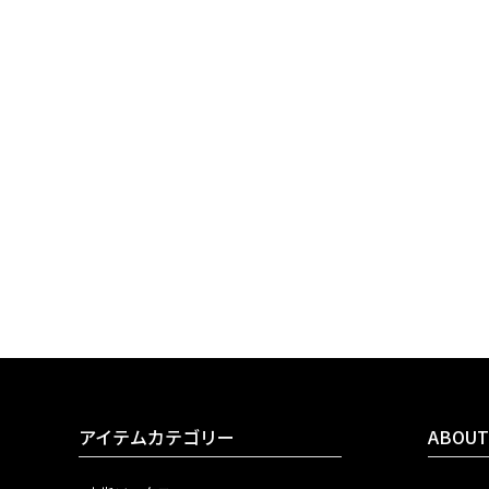
アイテムカテゴリー
ABOUT