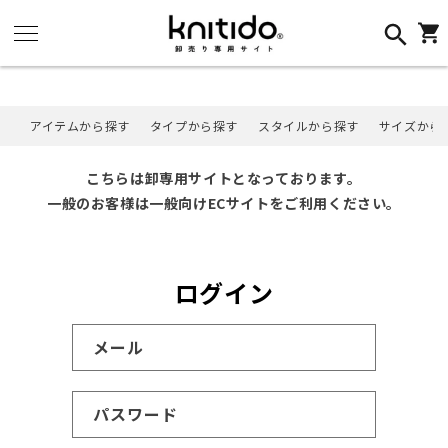
コンテ
ンツに
カ
進む
ー
ト
アイテムから探す
タイプから探す
スタイルから探す
サイズから
こちらは卸専用サイトとなっております。
一般のお客様は一般向けECサイトをご利用ください。
ログイン
メール
パスワード