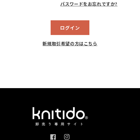
パスワードをお忘れですか?
ログイン
新規取引希望の方はこちら