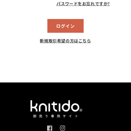
パスワードをお忘れですか?
ログイン
新規取引希望の方はこちら