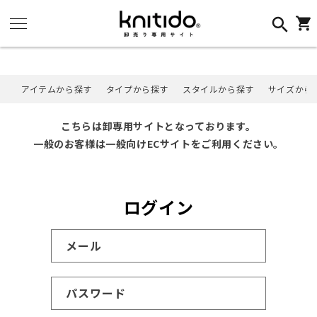
コンテ
ンツに
カ
進む
ー
ト
アイテムから探す
タイプから探す
スタイルから探す
サイズから
こちらは卸専用サイトとなっております。
一般のお客様は一般向けECサイトをご利用ください。
ログイン
メール
パスワード